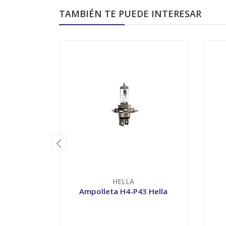
TAMBIÉN TE PUEDE INTERESAR
HELLA
Ampolleta H4-P43 Hella
VER OPCIONES