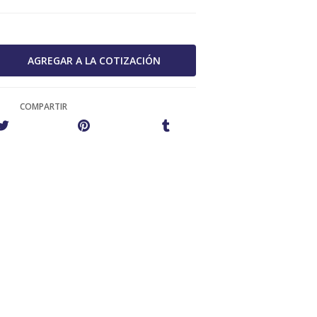
COMPARTIR