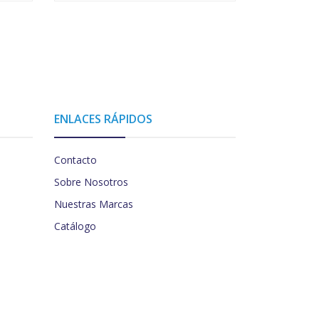
ENLACES RÁPIDOS
Contacto
Sobre Nosotros
Nuestras Marcas
Catálogo