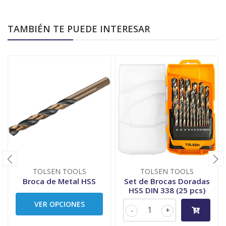
TAMBIÉN TE PUEDE INTERESAR
TOLSEN TOOLS
TOLSEN TOOLS
Broca de Metal HSS
Set de Brocas Doradas
HSS DIN 338 (25 pcs)
VER OPCIONES
-
+