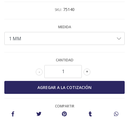
75140
SKU:
MEDIDA
CANTIDAD
-
+
COMPARTIR