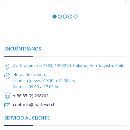
ENCUÉNTRANOS
Av. Granaderos 4383, 1390274, Calama, Antofagasta, Chile
Horas de trabajo:
Lunes a Jueves: 09:00 a 19:00 hrs.
Viernes: 09:00 a 17:00 hrs.
+ 56 55 (2) 248202
contacto@loadiesel.cl
SERVICIO AL CLIENTE