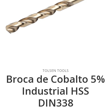
TOLSEN TOOLS
Broca de Cobalto 5%
Industrial HSS
DIN338