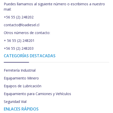
Puedes llamarnos al siguiente número o escribirnos a nuestro
mail:
+56 55 (2) 248202
contacto@loadiesel.cl
Otros números de contacto:
+ 56 55 (2) 248201
+56 55 (2) 248203
CATEGORÍAS DESTACADAS
Ferretería Industrial
Equipamiento Minero
Equipos de Lubricación
Equipamiento para Camiones y Vehículos
Seguridad Vial
ENLACES RÁPIDOS