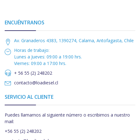
ENCUÉNTRANOS
Av. Granaderos 4383, 1390274, Calama, Antofagasta, Chile
Horas de trabajo:
Lunes a Jueves: 09:00 a 19:00 hrs.
Viernes: 09:00 a 17:00 hrs.
+ 56 55 (2) 248202
contacto@loadiesel.cl
SERVICIO AL CLIENTE
Puedes llamarnos al siguiente número o escribirnos a nuestro
mail:
+56 55 (2) 248202