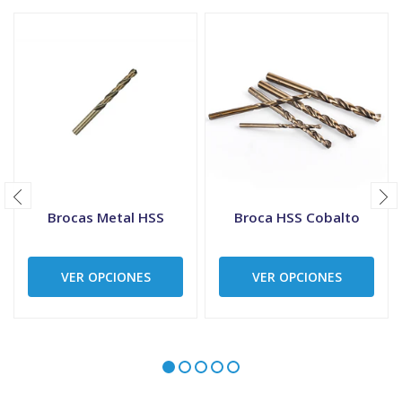
Brocas Metal HSS
Broca HSS Cobalto
VER OPCIONES
VER OPCIONES