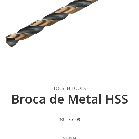
TOLSEN TOOLS
Broca de Metal HSS
75109
SKU:
MEDIDA