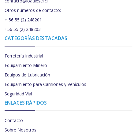
contacto@loadiesel.cl
Otros números de contacto:
+ 56 55 (2) 248201
+56 55 (2) 248203
CATEGORÍAS DESTACADAS
Ferretería Industrial
Equipamiento Minero
Equipos de Lubricación
Equipamiento para Camiones y Vehículos
Seguridad Vial
ENLACES RÁPIDOS
Contacto
Sobre Nosotros