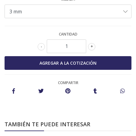
CANTIDAD
-
+
COMPARTIR
TAMBIÉN TE PUEDE INTERESAR