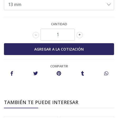
CANTIDAD
-
+
COMPARTIR
TAMBIÉN TE PUEDE INTERESAR