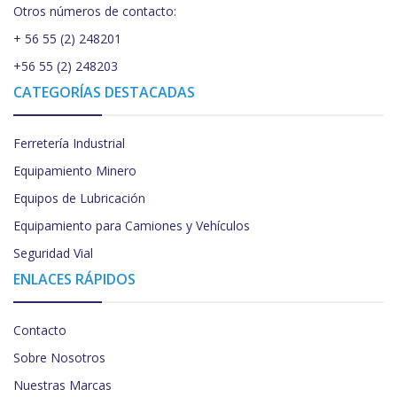
Otros números de contacto:
+ 56 55 (2) 248201
+56 55 (2) 248203
CATEGORÍAS DESTACADAS
Ferretería Industrial
Equipamiento Minero
Equipos de Lubricación
Equipamiento para Camiones y Vehículos
Seguridad Vial
ENLACES RÁPIDOS
Contacto
Sobre Nosotros
Nuestras Marcas