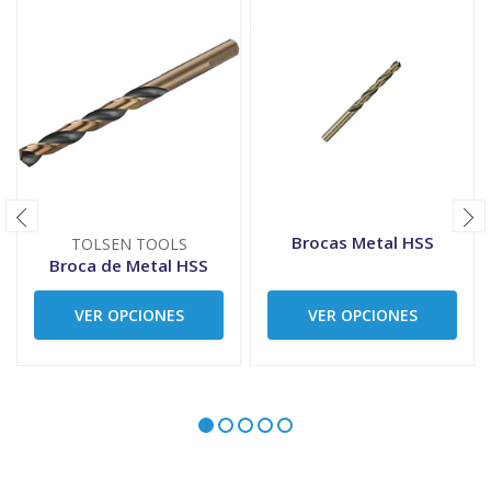
Brocas Metal HSS
TOLSEN TOOLS
Broca de Metal HSS
VER OPCIONES
VER OPCIONES