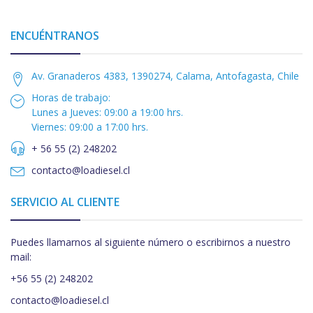
ENCUÉNTRANOS
Av. Granaderos 4383, 1390274, Calama, Antofagasta, Chile
Horas de trabajo:
Lunes a Jueves: 09:00 a 19:00 hrs.
Viernes: 09:00 a 17:00 hrs.
+ 56 55 (2) 248202
contacto@loadiesel.cl
SERVICIO AL CLIENTE
Puedes llamarnos al siguiente número o escribirnos a nuestro
mail:
+56 55 (2) 248202
contacto@loadiesel.cl