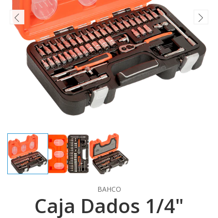
BAHCO
Caja Dados 1/4"