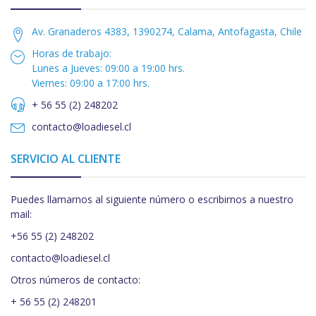
Av. Granaderos 4383, 1390274, Calama, Antofagasta, Chile
Horas de trabajo:
Lunes a Jueves: 09:00 a 19:00 hrs.
Viernes: 09:00 a 17:00 hrs.
+ 56 55 (2) 248202
contacto@loadiesel.cl
SERVICIO AL CLIENTE
Puedes llamarnos al siguiente número o escribirnos a nuestro
mail:
+56 55 (2) 248202
contacto@loadiesel.cl
Otros números de contacto:
+ 56 55 (2) 248201