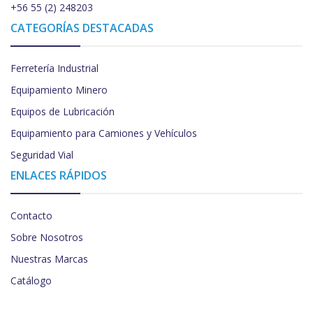
+56 55 (2) 248203
CATEGORÍAS DESTACADAS
Ferretería Industrial
Equipamiento Minero
Equipos de Lubricación
Equipamiento para Camiones y Vehículos
Seguridad Vial
ENLACES RÁPIDOS
Contacto
Sobre Nosotros
Nuestras Marcas
Catálogo