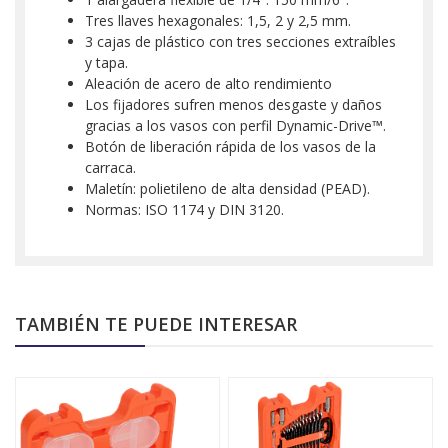
Tres llaves hexagonales: 1,5, 2 y 2,5 mm.
3 cajas de plástico con tres secciones extraíbles
y tapa.
Aleación de acero de alto rendimiento
Los fijadores sufren menos desgaste y daños
gracias a los vasos con perfil Dynamic-Drive™.
Botón de liberación rápida de los vasos de la
carraca.
Maletín: polietileno de alta densidad (PEAD).
Normas: ISO 1174 y DIN 3120.
TAMBIÉN TE PUEDE INTERESAR