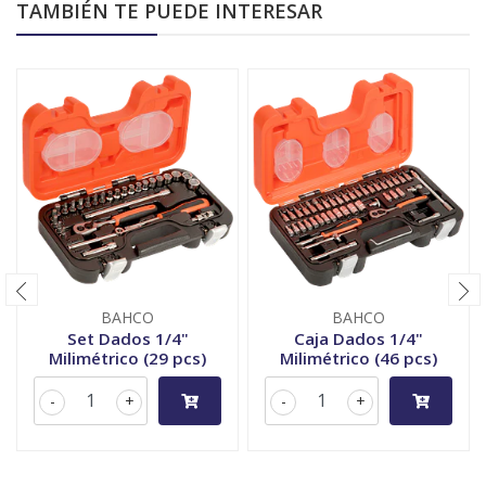
TAMBIÉN TE PUEDE INTERESAR
BAHCO
BAHCO
Set Dados 1/4"
Caja Dados 1/4"
Milimétrico (29 pcs)
Milimétrico (46 pcs)
-
+
-
+