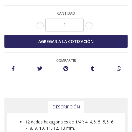
CANTIDAD
-
+
COMPARTIR
DESCRIPCIÓN
12 dados hexagonales de 1/4": 4, 4,5, 5, 5,5, 6,
7, 8, 9, 10, 11, 12, 13 mm.