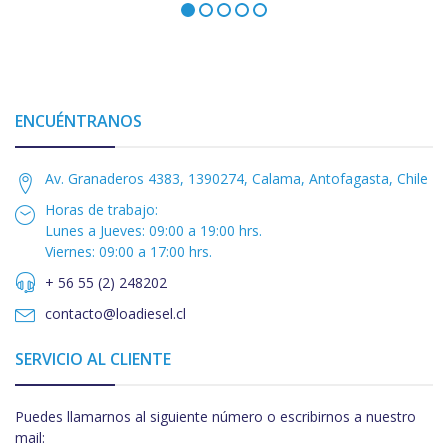
ENCUÉNTRANOS
Av. Granaderos 4383, 1390274, Calama, Antofagasta, Chile
Horas de trabajo:
Lunes a Jueves: 09:00 a 19:00 hrs.
Viernes: 09:00 a 17:00 hrs.
+ 56 55 (2) 248202
contacto@loadiesel.cl
SERVICIO AL CLIENTE
Puedes llamarnos al siguiente número o escribirnos a nuestro
mail: