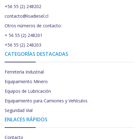
+56 55 (2) 248202
contacto@loadiesel.cl
Otros números de contacto:
+ 56 55 (2) 248201
+56 55 (2) 248203
CATEGORÍAS DESTACADAS
Ferretería Industrial
Equipamiento Minero
Equipos de Lubricación
Equipamiento para Camiones y Vehículos
Seguridad Vial
ENLACES RÁPIDOS
Contacto