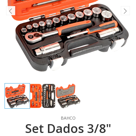
BAHCO
Set Dados 3/8"