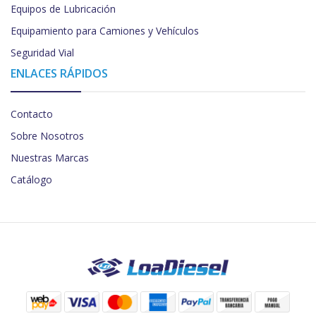
Equipos de Lubricación
Equipamiento para Camiones y Vehículos
Seguridad Vial
ENLACES RÁPIDOS
Contacto
Sobre Nosotros
Nuestras Marcas
Catálogo