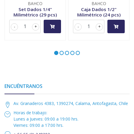
BAHCO
BAHCO
Set Dados 1/4"
Caja Dados 1/2"
Milimétrico (29 pcs)
Milimétrico (24 pcs)
-
+
-
+
ENCUÉNTRANOS
Av. Granaderos 4383, 1390274, Calama, Antofagasta, Chile
Horas de trabajo:
Lunes a Jueves: 09:00 a 19:00 hrs.
Viernes: 09:00 a 17:00 hrs.