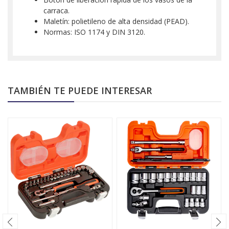
carraca.
Maletín: polietileno de alta densidad (PEAD).
Normas: ISO 1174 y DIN 3120.
TAMBIÉN TE PUEDE INTERESAR