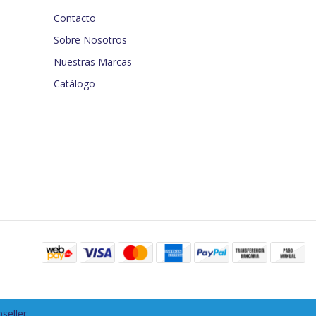
Contacto
Sobre Nosotros
Nuestras Marcas
Catálogo
seller
.