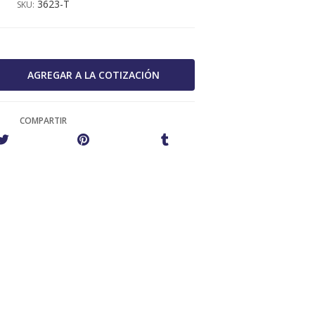
3623-T
SKU:
COMPARTIR