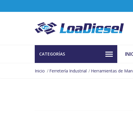
INI
CATEGORÍAS
Inicio
Ferretería Industrial
Herramientas de Ma