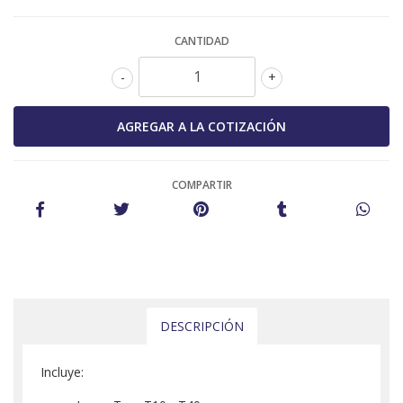
CANTIDAD
-
+
COMPARTIR
DESCRIPCIÓN
Incluye: