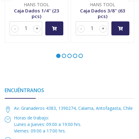
HANS TOOL
HANS TOOL
Caja Dados 1/4" (23
Caja Dados 3/8" (63
pcs)
pcs)
-
+
-
+
ENCUÉNTRANOS
Av. Granaderos 4383, 1390274, Calama, Antofagasta, Chile
Horas de trabajo:
Lunes a Jueves: 09:00 a 19:00 hrs.
Viernes: 09:00 a 17:00 hrs.