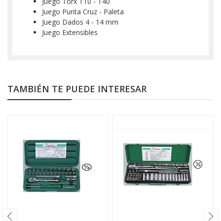
Juego Torx T10 - T40
Juego Punta Cruz - Paleta
Juego Dados 4 - 14 mm
Juego Extensibles
TAMBIÉN TE PUEDE INTERESAR