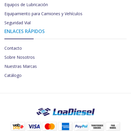
Equipos de Lubricación
Equipamiento para Camiones y Vehículos
Seguridad Vial
ENLACES RÁPIDOS
Contacto
Sobre Nosotros
Nuestras Marcas
Catálogo