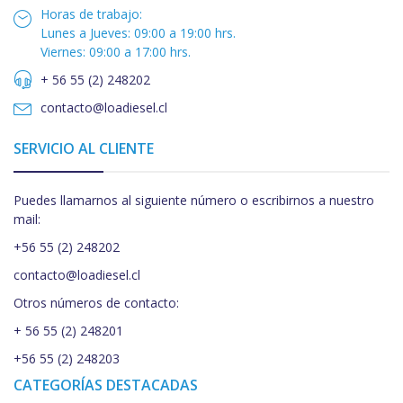
Horas de trabajo:
Lunes a Jueves: 09:00 a 19:00 hrs.
Viernes: 09:00 a 17:00 hrs.
+ 56 55 (2) 248202
contacto@loadiesel.cl
SERVICIO AL CLIENTE
Puedes llamarnos al siguiente número o escribirnos a nuestro
mail:
+56 55 (2) 248202
contacto@loadiesel.cl
Otros números de contacto:
+ 56 55 (2) 248201
+56 55 (2) 248203
CATEGORÍAS DESTACADAS