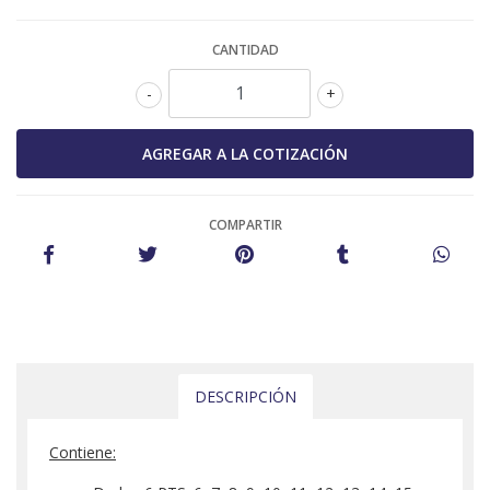
CANTIDAD
-
+
COMPARTIR
DESCRIPCIÓN
Contiene: