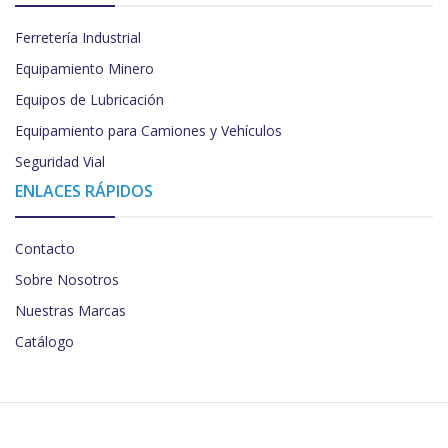
Ferretería Industrial
Equipamiento Minero
Equipos de Lubricación
Equipamiento para Camiones y Vehículos
Seguridad Vial
ENLACES RÁPIDOS
Contacto
Sobre Nosotros
Nuestras Marcas
Catálogo