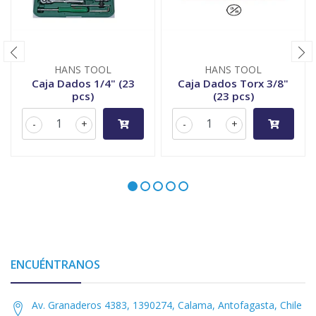
HANS TOOL
HANS TOOL
Caja Dados 1/4" (23
Caja Dados Torx 3/8"
pcs)
(23 pcs)
-
+
-
+
ENCUÉNTRANOS
Av. Granaderos 4383, 1390274, Calama, Antofagasta, Chile