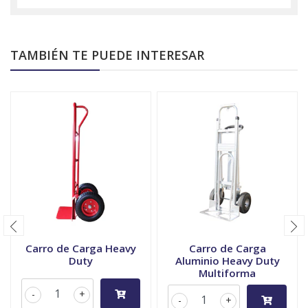
TAMBIÉN TE PUEDE INTERESAR
Carro de Carga Heavy
Carro de Carga
Duty
Aluminio Heavy Duty
Multiforma
-
+
-
+