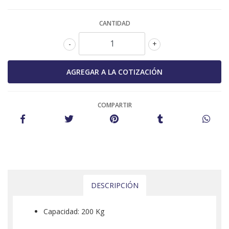
CANTIDAD
-
+
COMPARTIR
DESCRIPCIÓN
Capacidad: 200 Kg