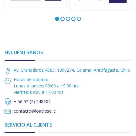
ENCUÉNTRANOS
Av. Granaderos 4383, 1390274, Calama, Antofagasta, Chile
Horas de trabajo:
Lunes a Jueves: 09:00 a 19:00 hrs.
Viernes: 09:00 a 17:00 hrs.
+ 56 55 (2) 248202
contacto@loadiesel.cl
SERVICIO AL CLIENTE