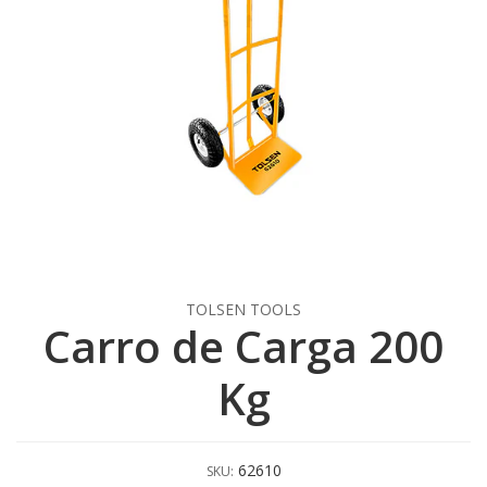
TOLSEN TOOLS
Carro de Carga 200
Kg
62610
SKU: