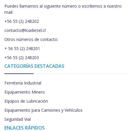
Puedes llamarnos al siguiente número o escribirnos a nuestro
mail:
+56 55 (2) 248202
contacto@loadiesel.cl
Otros números de contacto:
+ 56 55 (2) 248201
+56 55 (2) 248203
CATEGORÍAS DESTACADAS
Ferretería Industrial
Equipamiento Minero
Equipos de Lubricación
Equipamiento para Camiones y Vehículos
Seguridad Vial
ENLACES RÁPIDOS