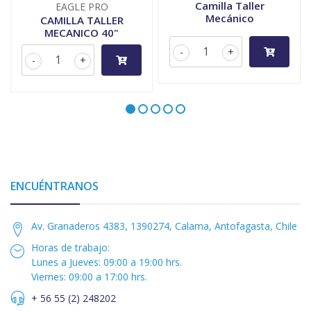
Camilla Taller
EAGLE PRO
Mecánico
CAMILLA TALLER
MECANICO 40"
-
+
-
+
ENCUÉNTRANOS
Av. Granaderos 4383, 1390274, Calama, Antofagasta, Chile
Horas de trabajo:
Lunes a Jueves: 09:00 a 19:00 hrs.
Viernes: 09:00 a 17:00 hrs.
+ 56 55 (2) 248202