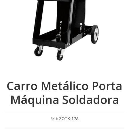
Carro Metálico Porta
Máquina Soldadora
ZOTK-17A
SKU: