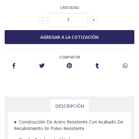
CANTIDAD
-
+
COMPARTIR
DESCRIPCIÓN
● Construcción De Acero Resistente Con Acabado De
Recubrimiento En Polvo Resistente