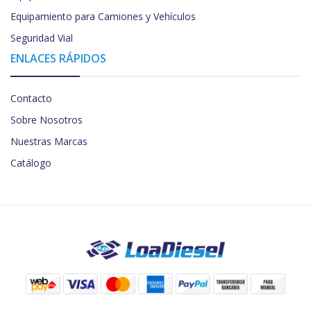
Equipamiento para Camiones y Vehículos
Seguridad Vial
ENLACES RÁPIDOS
Contacto
Sobre Nosotros
Nuestras Marcas
Catálogo