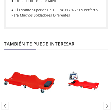
● Diseño Totalmente Móvil
● El Estante Superior De 10 3/4"X17 1/2" Es Perfecto
Para Muchos Soldadores Diferentes
TAMBIÉN TE PUEDE INTERESAR