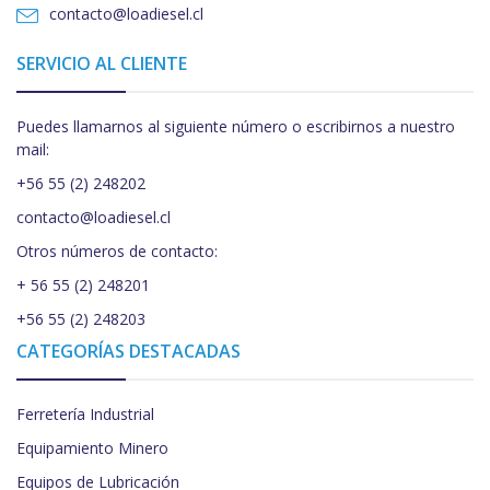
contacto@loadiesel.cl
SERVICIO AL CLIENTE
Puedes llamarnos al siguiente número o escribirnos a nuestro
mail:
+56 55 (2) 248202
contacto@loadiesel.cl
Otros números de contacto:
+ 56 55 (2) 248201
+56 55 (2) 248203
CATEGORÍAS DESTACADAS
Ferretería Industrial
Equipamiento Minero
Equipos de Lubricación