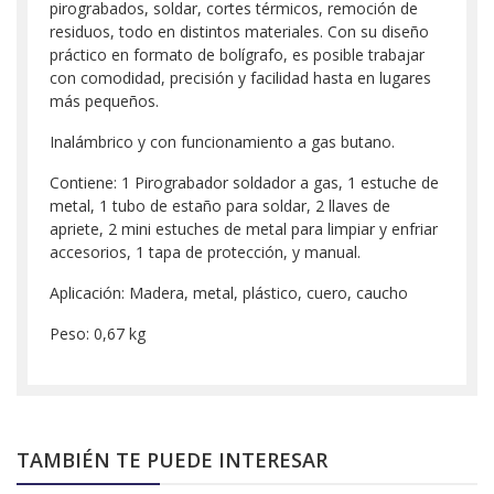
pirograbados, soldar, cortes térmicos, remoción de
residuos, todo en distintos materiales. Con su diseño
práctico en formato de bolígrafo, es posible trabajar
con comodidad, precisión y facilidad hasta en lugares
más pequeños.
Inalámbrico y con funcionamiento a gas butano.
Contiene: 1 Pirograbador soldador a gas, 1 estuche de
metal, 1 tubo de estaño para soldar, 2 llaves de
apriete, 2 mini estuches de metal para limpiar y enfriar
accesorios, 1 tapa de protección, y manual.
Aplicación: Madera, metal, plástico, cuero, caucho
Peso: 0,67 kg
TAMBIÉN TE PUEDE INTERESAR