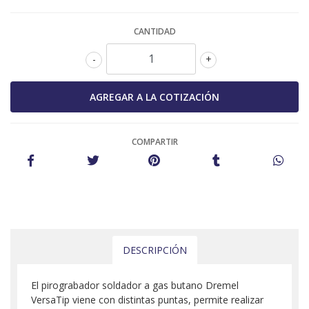
CANTIDAD
-
+
COMPARTIR
DESCRIPCIÓN
El pirograbador soldador a gas butano Dremel
VersaTip viene con distintas puntas, permite realizar