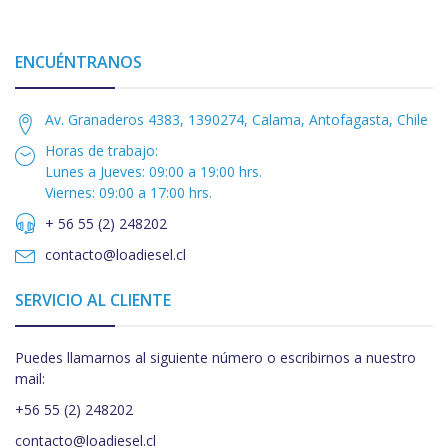
ENCUÉNTRANOS
Av. Granaderos 4383, 1390274, Calama, Antofagasta, Chile
Horas de trabajo:
Lunes a Jueves: 09:00 a 19:00 hrs.
Viernes: 09:00 a 17:00 hrs.
+ 56 55 (2) 248202
contacto@loadiesel.cl
SERVICIO AL CLIENTE
Puedes llamarnos al siguiente número o escribirnos a nuestro
mail:
+56 55 (2) 248202
contacto@loadiesel.cl