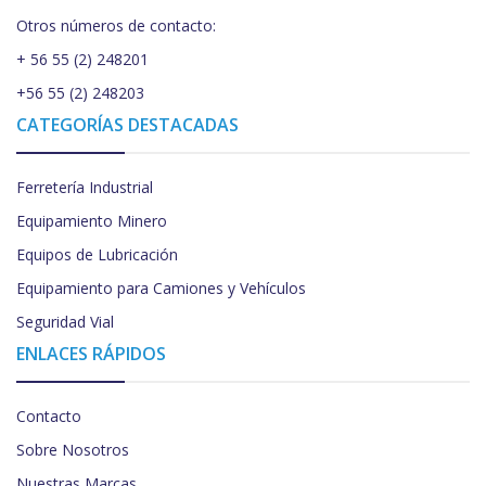
Otros números de contacto:
+ 56 55 (2) 248201
+56 55 (2) 248203
CATEGORÍAS DESTACADAS
Ferretería Industrial
Equipamiento Minero
Equipos de Lubricación
Equipamiento para Camiones y Vehículos
Seguridad Vial
ENLACES RÁPIDOS
Contacto
Sobre Nosotros
Nuestras Marcas