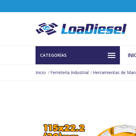
INI
CATEGORÍAS
Inicio
Ferretería Industrial
Herramientas de Ma