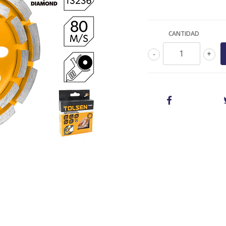
CANTIDAD
-
+