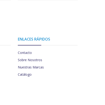
ENLACES RÁPIDOS
Contacto
Sobre Nosotros
Nuestras Marcas
Catálogo