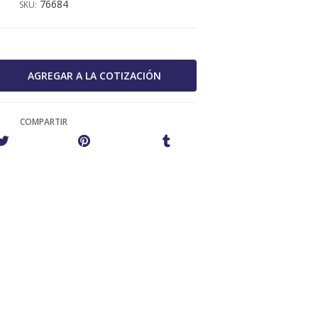
76684
SKU:
COMPARTIR