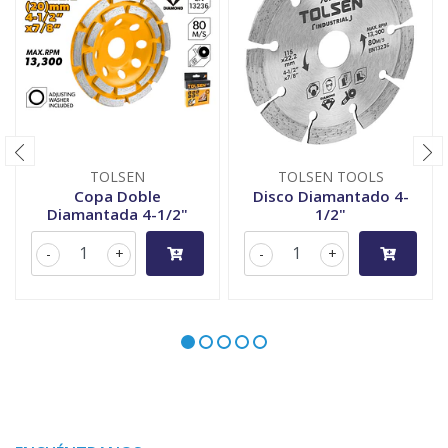
TOLSEN
TOLSEN TOOLS
Copa Doble
Disco Diamantado 4-
Diamantada 4-1/2"
1/2"
-
+
-
+