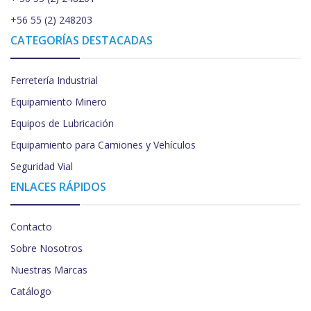
+56 55 (2) 248203
CATEGORÍAS DESTACADAS
Ferretería Industrial
Equipamiento Minero
Equipos de Lubricación
Equipamiento para Camiones y Vehículos
Seguridad Vial
ENLACES RÁPIDOS
Contacto
Sobre Nosotros
Nuestras Marcas
Catálogo