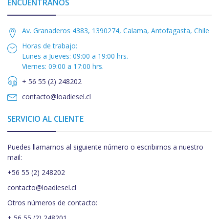
ENCUÉNTRANOS
Av. Granaderos 4383, 1390274, Calama, Antofagasta, Chile
Horas de trabajo:
Lunes a Jueves: 09:00 a 19:00 hrs.
Viernes: 09:00 a 17:00 hrs.
+ 56 55 (2) 248202
contacto@loadiesel.cl
SERVICIO AL CLIENTE
Puedes llamarnos al siguiente número o escribirnos a nuestro
mail:
+56 55 (2) 248202
contacto@loadiesel.cl
Otros números de contacto:
+ 56 55 (2) 248201