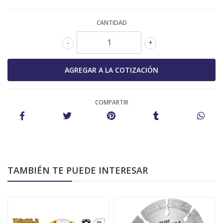
CANTIDAD
-
+
COMPARTIR
TAMBIÉN TE PUEDE INTERESAR