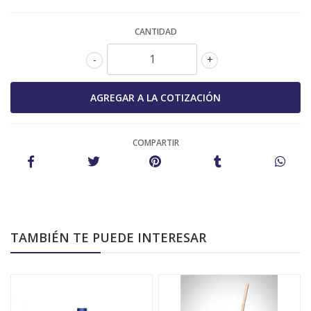
CANTIDAD
-
+
COMPARTIR
TAMBIÉN TE PUEDE INTERESAR