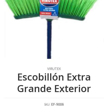
VIRUTEX
Escobillón Extra
Grande Exterior
EF-9006
SKU: