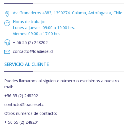
Av. Granaderos 4383, 1390274, Calama, Antofagasta, Chile
Horas de trabajo:
Lunes a Jueves: 09:00 a 19:00 hrs.
Viernes: 09:00 a 17:00 hrs.
+ 56 55 (2) 248202
contacto@loadiesel.cl
SERVICIO AL CLIENTE
Puedes llamarnos al siguiente número o escribirnos a nuestro
mail:
+56 55 (2) 248202
contacto@loadiesel.cl
Otros números de contacto:
+ 56 55 (2) 248201