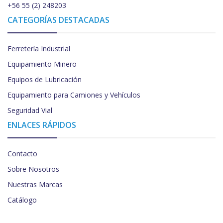
+56 55 (2) 248203
CATEGORÍAS DESTACADAS
Ferretería Industrial
Equipamiento Minero
Equipos de Lubricación
Equipamiento para Camiones y Vehículos
Seguridad Vial
ENLACES RÁPIDOS
Contacto
Sobre Nosotros
Nuestras Marcas
Catálogo