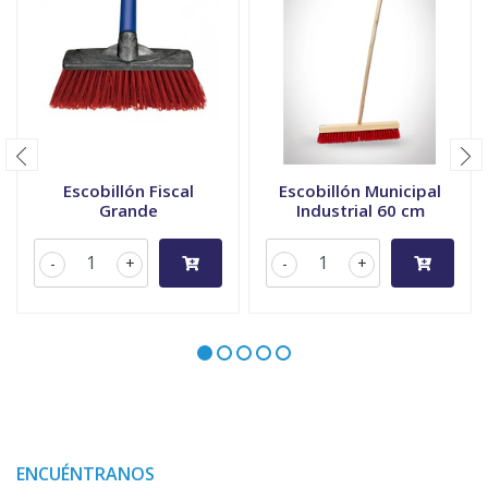
Escobillón Fiscal
Escobillón Municipal
Grande
Industrial 60 cm
-
+
-
+
ENCUÉNTRANOS