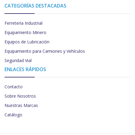
CATEGORÍAS DESTACADAS
Ferretería Industrial
Equipamiento Minero
Equipos de Lubricación
Equipamiento para Camiones y Vehículos
Seguridad Vial
ENLACES RÁPIDOS
Contacto
Sobre Nosotros
Nuestras Marcas
Catálogo