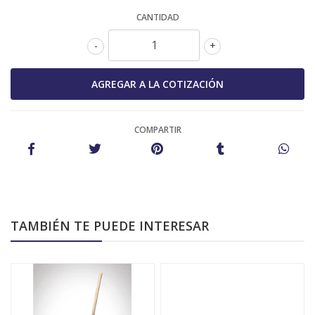
CANTIDAD
-
+
COMPARTIR
TAMBIÉN TE PUEDE INTERESAR