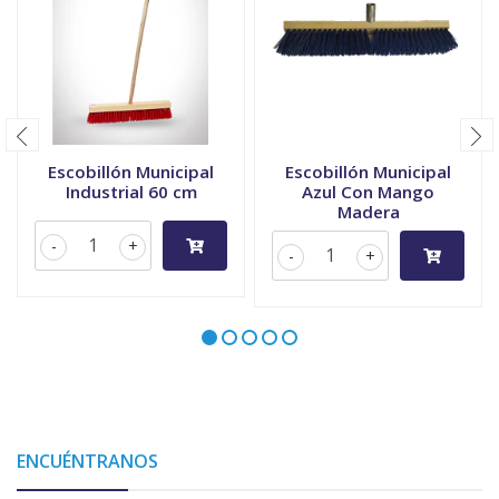
Escobillón Municipal
Escobillón Municipal
Industrial 60 cm
Azul Con Mango
Madera
-
+
-
+
ENCUÉNTRANOS