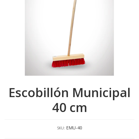
Escobillón Municipal
40 cm
EMU-40
SKU: