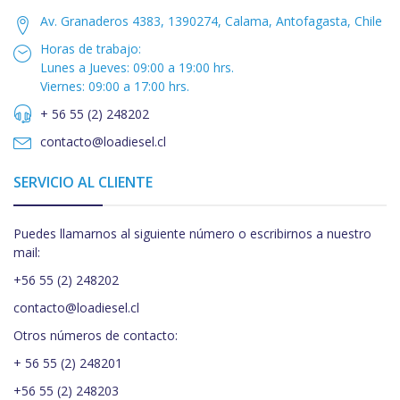
Av. Granaderos 4383, 1390274, Calama, Antofagasta, Chile
Horas de trabajo:
Lunes a Jueves: 09:00 a 19:00 hrs.
Viernes: 09:00 a 17:00 hrs.
+ 56 55 (2) 248202
contacto@loadiesel.cl
SERVICIO AL CLIENTE
Puedes llamarnos al siguiente número o escribirnos a nuestro
mail:
+56 55 (2) 248202
contacto@loadiesel.cl
Otros números de contacto:
+ 56 55 (2) 248201
+56 55 (2) 248203