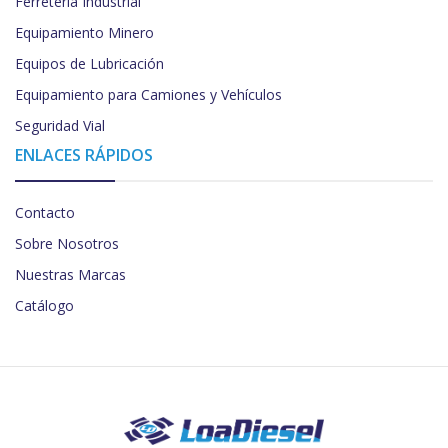
Ferretería Industrial
Equipamiento Minero
Equipos de Lubricación
Equipamiento para Camiones y Vehículos
Seguridad Vial
ENLACES RÁPIDOS
Contacto
Sobre Nosotros
Nuestras Marcas
Catálogo