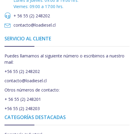
Lunes a Jueves: 09:00 a 19:00 hrs.
Viernes: 09:00 a 17:00 hrs.
+ 56 55 (2) 248202
contacto@loadiesel.cl
SERVICIO AL CLIENTE
Puedes llamarnos al siguiente número o escribirnos a nuestro
mail:
+56 55 (2) 248202
contacto@loadiesel.cl
Otros números de contacto:
+ 56 55 (2) 248201
+56 55 (2) 248203
CATEGORÍAS DESTACADAS