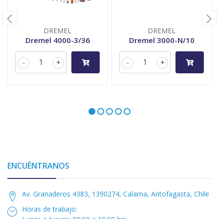
DREMEL
DREMEL
Dremel 4000-3/36
Dremel 3000-N/10
-
+
-
+
ENCUÉNTRANOS
Av. Granaderos 4383, 1390274, Calama, Antofagasta, Chile
Horas de trabajo: