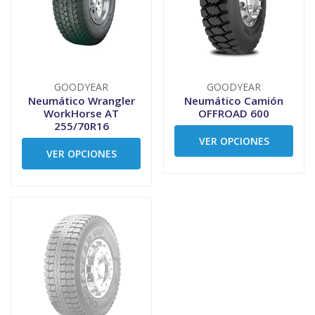
GOODYEAR
GOODYEAR
Neumático Wrangler
Neumático Camión
WorkHorse AT
OFFROAD 600
255/70R16
VER OPCIONES
VER OPCIONES