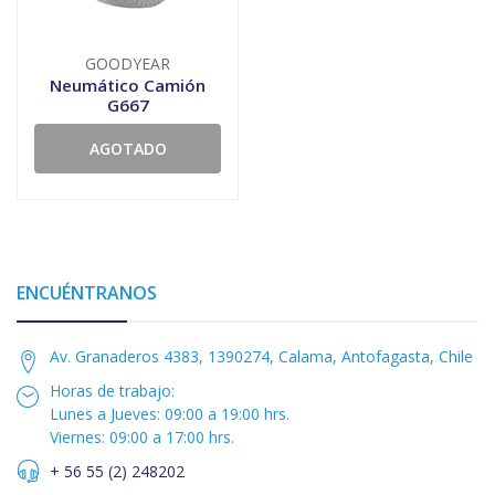
GOODYEAR
Neumático Camión
G667
AGOTADO
ENCUÉNTRANOS
Av. Granaderos 4383, 1390274, Calama, Antofagasta, Chile
Horas de trabajo:
Lunes a Jueves: 09:00 a 19:00 hrs.
Viernes: 09:00 a 17:00 hrs.
+ 56 55 (2) 248202