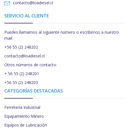
contacto@loadiesel.cl
SERVICIO AL CLIENTE
Puedes llamarnos al siguiente número o escribirnos a nuestro
mail:
+56 55 (2) 248202
contacto@loadiesel.cl
Otros números de contacto:
+ 56 55 (2) 248201
+56 55 (2) 248203
CATEGORÍAS DESTACADAS
Ferretería Industrial
Equipamiento Minero
Equipos de Lubricación