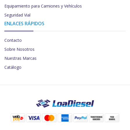
Equipamiento para Camiones y Vehículos
Seguridad Vial
ENLACES RÁPIDOS
Contacto
Sobre Nosotros
Nuestras Marcas
Catálogo