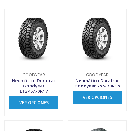
GOODYEAR
GOODYEAR
Neumático Duratrac
Neumático Duratrac
Goodyear
Goodyear 255/70R16
LT245/70R17
VER OPCIONES
VER OPCIONES