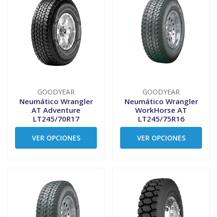
GOODYEAR
GOODYEAR
Neumático Wrangler
Neumático Wrangler
AT Adventure
WorkHorse AT
LT245/70R17
LT245/75R16
VER OPCIONES
VER OPCIONES