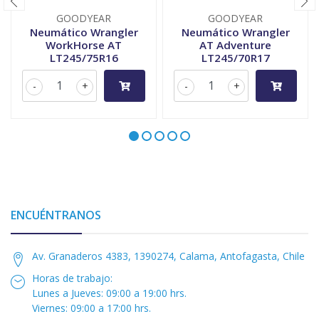
GOODYEAR
GOODYEAR
Neumático Wrangler
Neumático Wrangler
WorkHorse AT
AT Adventure
LT245/75R16
LT245/70R17
-
+
-
+
ENCUÉNTRANOS
Av. Granaderos 4383, 1390274, Calama, Antofagasta, Chile
Horas de trabajo:
Lunes a Jueves: 09:00 a 19:00 hrs.
Viernes: 09:00 a 17:00 hrs.