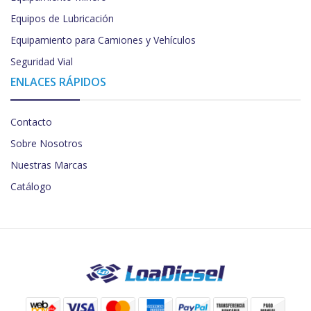
Equipos de Lubricación
Equipamiento para Camiones y Vehículos
Seguridad Vial
ENLACES RÁPIDOS
Contacto
Sobre Nosotros
Nuestras Marcas
Catálogo