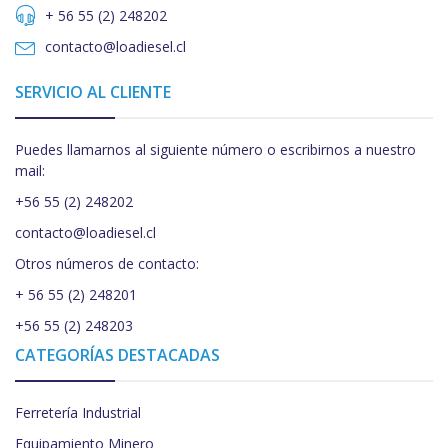
+ 56 55 (2) 248202
contacto@loadiesel.cl
SERVICIO AL CLIENTE
Puedes llamarnos al siguiente número o escribirnos a nuestro
mail:
+56 55 (2) 248202
contacto@loadiesel.cl
Otros números de contacto:
+ 56 55 (2) 248201
+56 55 (2) 248203
CATEGORÍAS DESTACADAS
Ferretería Industrial
Equipamiento Minero