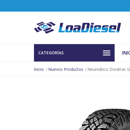
INI
CATEGORÍAS
Inicio
Nuevos Productos
Neumático Duratrac 