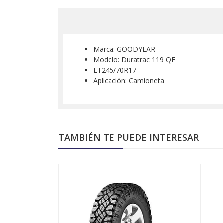
Marca: GOODYEAR
Modelo: Duratrac 119 QE
LT245/70R17
Aplicación: Camioneta
TAMBIÉN TE PUEDE INTERESAR