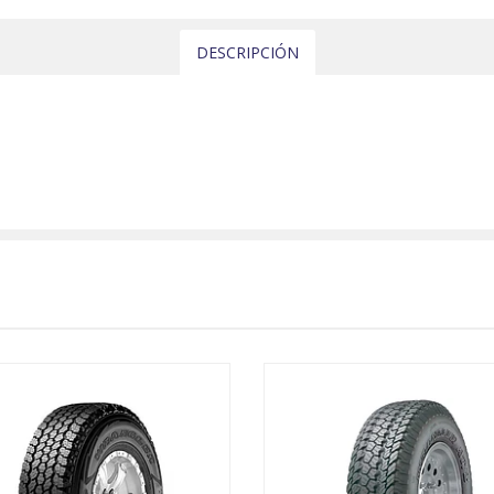
DESCRIPCIÓN