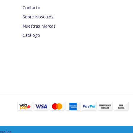
Contacto
Sobre Nosotros
Nuestras Marcas
Catálogo
seller
.