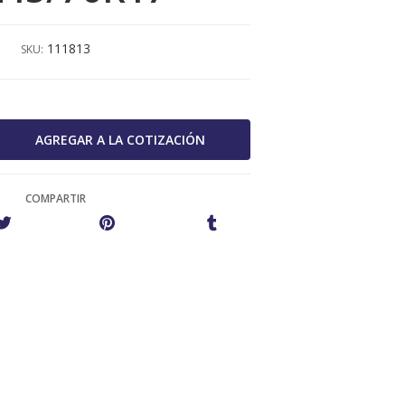
111813
SKU:
COMPARTIR