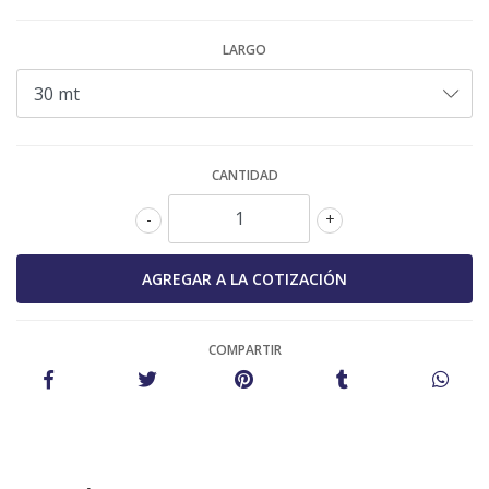
LARGO
CANTIDAD
-
+
COMPARTIR