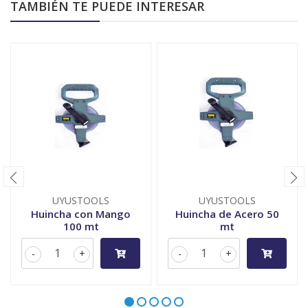
TAMBIÉN TE PUEDE INTERESAR
UYUSTOOLS
UYUSTOOLS
Huincha con Mango
Huincha de Acero 50
100 mt
mt
-
+
-
+