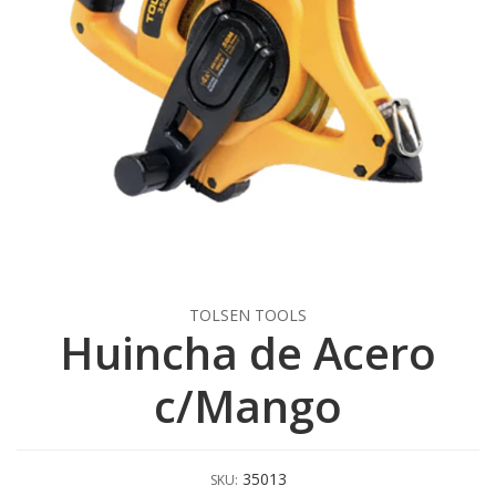
TOLSEN TOOLS
Huincha de Acero
c/Mango
35013
SKU: