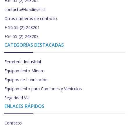
+56 55 (2) 248202
contacto@loadiesel.cl
Otros números de contacto:
+ 56 55 (2) 248201
+56 55 (2) 248203
CATEGORÍAS DESTACADAS
Ferretería Industrial
Equipamiento Minero
Equipos de Lubricación
Equipamiento para Camiones y Vehículos
Seguridad Vial
ENLACES RÁPIDOS
Contacto