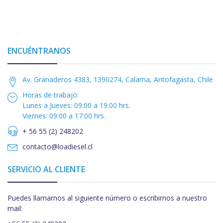
ENCUÉNTRANOS
Av. Granaderos 4383, 1390274, Calama, Antofagasta, Chile
Horas de trabajo:
Lunes a Jueves: 09:00 a 19:00 hrs.
Viernes: 09:00 a 17:00 hrs.
+ 56 55 (2) 248202
contacto@loadiesel.cl
SERVICIO AL CLIENTE
Puedes llamarnos al siguiente número o escribirnos a nuestro
mail: