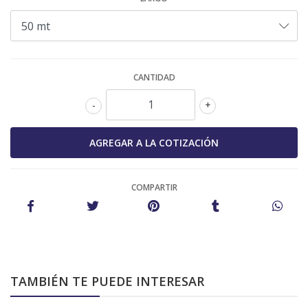
CANTIDAD
-
+
COMPARTIR
TAMBIÉN TE PUEDE INTERESAR