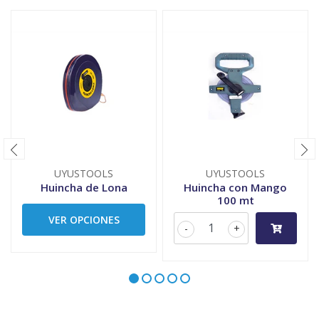
UYUSTOOLS
UYUSTOOLS
Huincha de Lona
Huincha con Mango
100 mt
VER OPCIONES
-
+