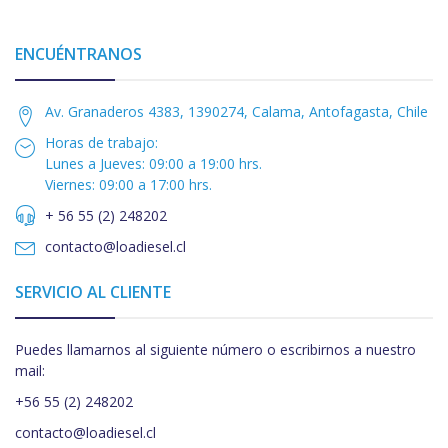
ENCUÉNTRANOS
Av. Granaderos 4383, 1390274, Calama, Antofagasta, Chile
Horas de trabajo:
Lunes a Jueves: 09:00 a 19:00 hrs.
Viernes: 09:00 a 17:00 hrs.
+ 56 55 (2) 248202
contacto@loadiesel.cl
SERVICIO AL CLIENTE
Puedes llamarnos al siguiente número o escribirnos a nuestro
mail:
+56 55 (2) 248202
contacto@loadiesel.cl