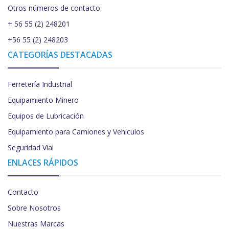
Otros números de contacto:
+ 56 55 (2) 248201
+56 55 (2) 248203
CATEGORÍAS DESTACADAS
Ferretería Industrial
Equipamiento Minero
Equipos de Lubricación
Equipamiento para Camiones y Vehículos
Seguridad Vial
ENLACES RÁPIDOS
Contacto
Sobre Nosotros
Nuestras Marcas