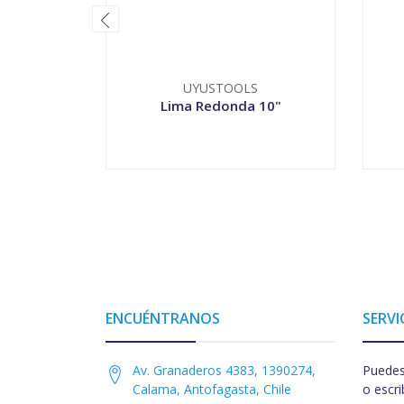
UYUSTOOLS
Lima Redonda 10"
-
+
-
ENCUÉNTRANOS
SERVI
Av. Granaderos 4383, 1390274,
Puedes
Calama, Antofagasta, Chile
o escri