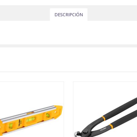
DESCRIPCIÓN