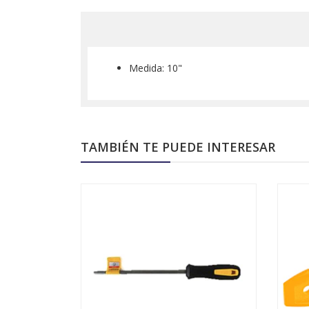
Medida: 10"
TAMBIÉN TE PUEDE INTERESAR