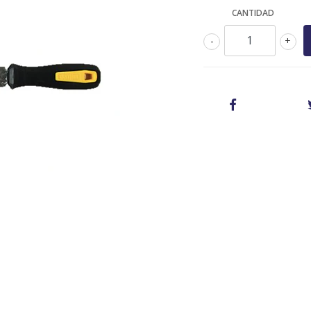
CANTIDAD
-
+