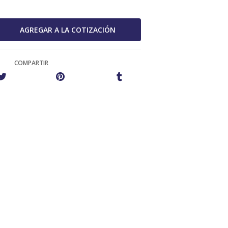
COMPARTIR