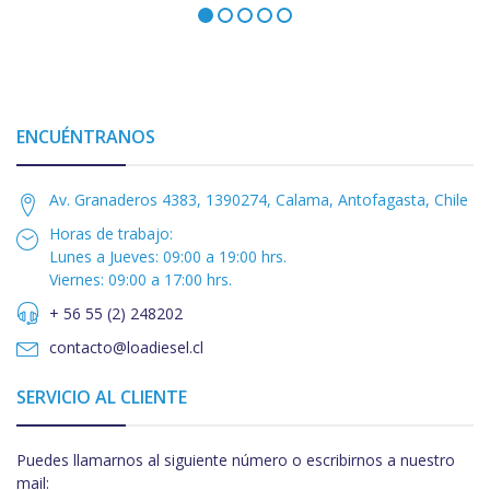
ENCUÉNTRANOS
Av. Granaderos 4383, 1390274, Calama, Antofagasta, Chile
Horas de trabajo:
Lunes a Jueves: 09:00 a 19:00 hrs.
Viernes: 09:00 a 17:00 hrs.
+ 56 55 (2) 248202
contacto@loadiesel.cl
SERVICIO AL CLIENTE
Puedes llamarnos al siguiente número o escribirnos a nuestro
mail: