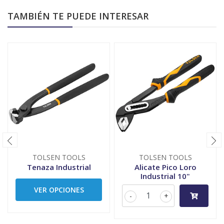
TAMBIÉN TE PUEDE INTERESAR
TOLSEN TOOLS
TOLSEN TOOLS
Tenaza Industrial
Alicate Pico Loro
Industrial 10"
VER OPCIONES
-
+