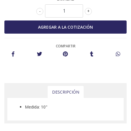
-
+
COMPARTIR
DESCRIPCIÓN
Medida: 10"