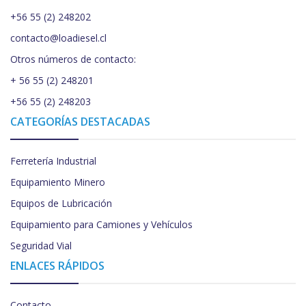
+56 55 (2) 248202
contacto@loadiesel.cl
Otros números de contacto:
+ 56 55 (2) 248201
+56 55 (2) 248203
CATEGORÍAS DESTACADAS
Ferretería Industrial
Equipamiento Minero
Equipos de Lubricación
Equipamiento para Camiones y Vehículos
Seguridad Vial
ENLACES RÁPIDOS
Contacto