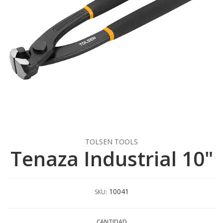
TOLSEN TOOLS
Tenaza Industrial 10"
10041
SKU:
CANTIDAD