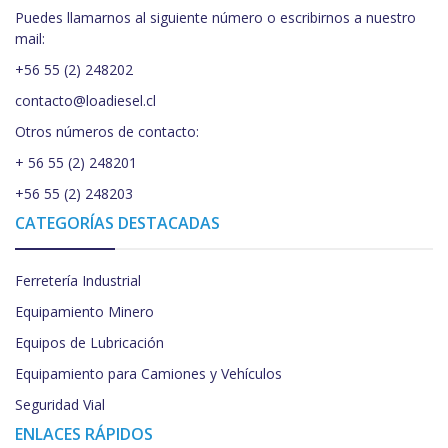
Puedes llamarnos al siguiente número o escribirnos a nuestro
mail:
+56 55 (2) 248202
contacto@loadiesel.cl
Otros números de contacto:
+ 56 55 (2) 248201
+56 55 (2) 248203
CATEGORÍAS DESTACADAS
Ferretería Industrial
Equipamiento Minero
Equipos de Lubricación
Equipamiento para Camiones y Vehículos
Seguridad Vial
ENLACES RÁPIDOS