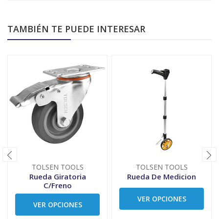
TAMBIÉN TE PUEDE INTERESAR
TOLSEN TOOLS
TOLSEN TOOLS
Rueda Giratoria
Rueda De Medicion
C/Freno
VER OPCIONES
VER OPCIONES