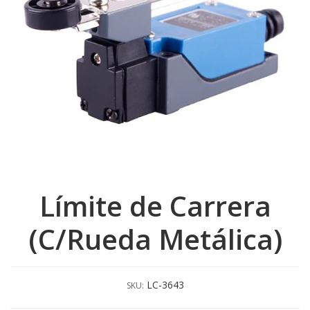
Límite de Carrera
(C/Rueda Metálica)
LC-3643
SKU: