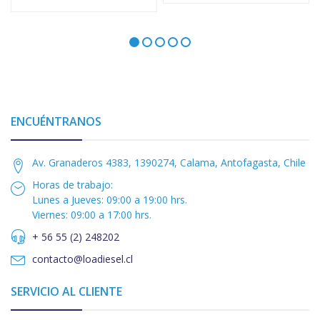
ENCUÉNTRANOS
Av. Granaderos 4383, 1390274, Calama, Antofagasta, Chile
Horas de trabajo:
Lunes a Jueves: 09:00 a 19:00 hrs.
Viernes: 09:00 a 17:00 hrs.
+ 56 55 (2) 248202
contacto@loadiesel.cl
SERVICIO AL CLIENTE