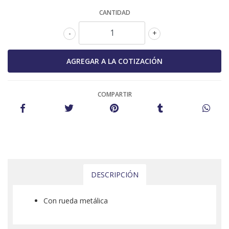
CANTIDAD
-
+
COMPARTIR
DESCRIPCIÓN
Con rueda metálica