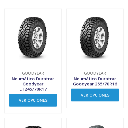
GOODYEAR
GOODYEAR
Neumático Duratrac
Neumático Duratrac
Goodyear
Goodyear 255/70R16
LT245/70R17
VER OPCIONES
VER OPCIONES