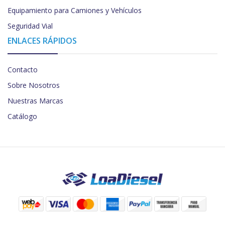
Equipamiento para Camiones y Vehículos
Seguridad Vial
ENLACES RÁPIDOS
Contacto
Sobre Nosotros
Nuestras Marcas
Catálogo