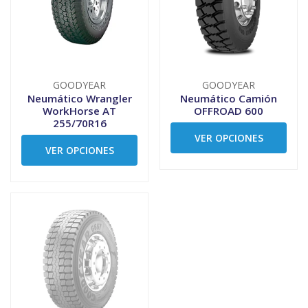
GOODYEAR
GOODYEAR
Neumático Wrangler
Neumático Camión
WorkHorse AT
OFFROAD 600
255/70R16
VER OPCIONES
VER OPCIONES