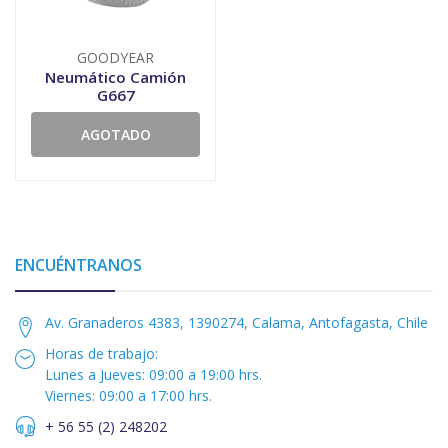
GOODYEAR
Neumático Camión
G667
AGOTADO
ENCUÉNTRANOS
Av. Granaderos 4383, 1390274, Calama, Antofagasta, Chile
Horas de trabajo:
Lunes a Jueves: 09:00 a 19:00 hrs.
Viernes: 09:00 a 17:00 hrs.
+ 56 55 (2) 248202