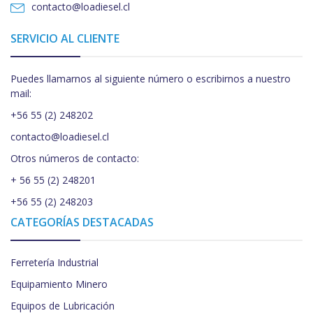
contacto@loadiesel.cl
SERVICIO AL CLIENTE
Puedes llamarnos al siguiente número o escribirnos a nuestro
mail:
+56 55 (2) 248202
contacto@loadiesel.cl
Otros números de contacto:
+ 56 55 (2) 248201
+56 55 (2) 248203
CATEGORÍAS DESTACADAS
Ferretería Industrial
Equipamiento Minero
Equipos de Lubricación