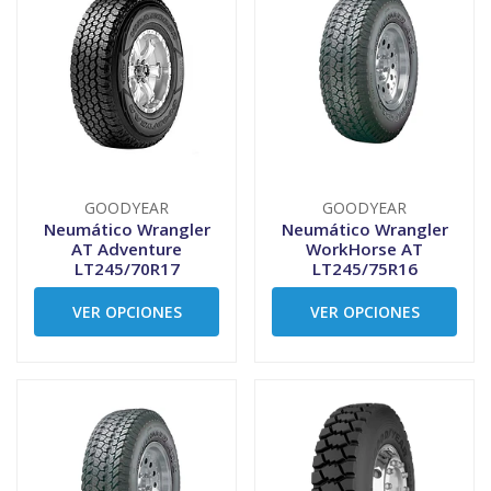
GOODYEAR
GOODYEAR
Neumático Wrangler
Neumático Wrangler
AT Adventure
WorkHorse AT
LT245/70R17
LT245/75R16
VER OPCIONES
VER OPCIONES