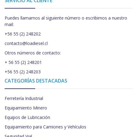
SERVICIO AL CLIENTE
Puedes llamarnos al siguiente número o escribirnos a nuestro
mail:
+56 55 (2) 248202
contacto@loadiesel.cl
Otros números de contacto:
+ 56 55 (2) 248201
+56 55 (2) 248203
CATEGORÍAS DESTACADAS
Ferretería Industrial
Equipamiento Minero
Equipos de Lubricación
Equipamiento para Camiones y Vehículos
Seguridad Vial