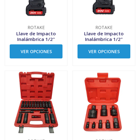
ROTAKE
ROTAKE
Llave de Impacto
Llave de Impacto
Inalámbrica 1/2"
Inalámbrica 1/2"
VER OPCIONES
VER OPCIONES