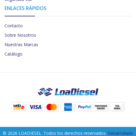
ENLACES RÁPIDOS
Contacto
Sobre Nosotros
Nuestras Marcas
Catálogo
© 2026 LOADIESEL. Todos los derechos reservados.
Desarrollado