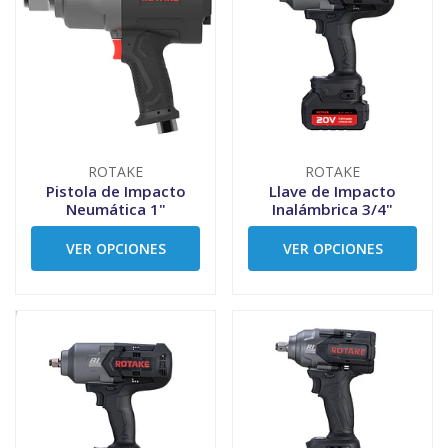
ROTAKE
ROTAKE
Pistola de Impacto
Llave de Impacto
Neumática 1"
Inalámbrica 3/4"
VER OPCIONES
VER OPCIONES