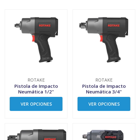
ROTAKE
ROTAKE
Pistola de Impacto
Pistola de Impacto
Neumática 1/2"
Neumática 3/4"
VER OPCIONES
VER OPCIONES