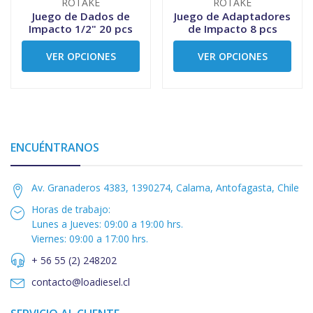
ROTAKE
ROTAKE
Juego de Dados de
Juego de Adaptadores
Impacto 1/2" 20 pcs
de Impacto 8 pcs
VER OPCIONES
VER OPCIONES
ENCUÉNTRANOS
Av. Granaderos 4383, 1390274, Calama, Antofagasta, Chile
Horas de trabajo:
Lunes a Jueves: 09:00 a 19:00 hrs.
Viernes: 09:00 a 17:00 hrs.
+ 56 55 (2) 248202
contacto@loadiesel.cl