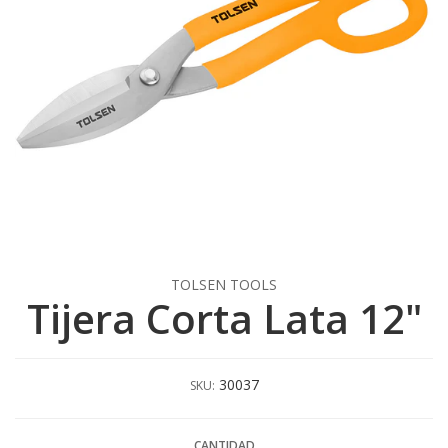
TOLSEN TOOLS
Tijera Corta Lata 12"
30037
SKU:
CANTIDAD