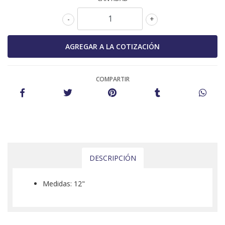
-
+
COMPARTIR
DESCRIPCIÓN
Medidas: 12"