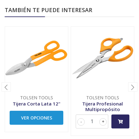
TAMBIÉN TE PUEDE INTERESAR
TOLSEN TOOLS
TOLSEN TOOLS
Tijera Corta Lata 12"
Tijera Profesional
Multipropósito
VER OPCIONES
-
+