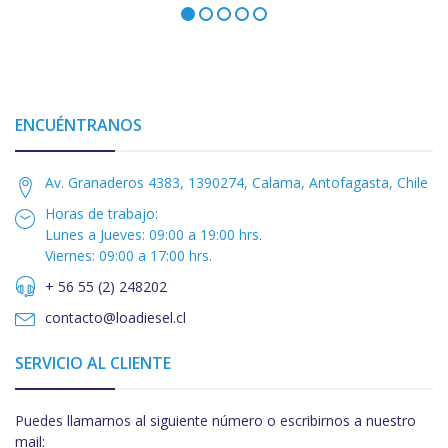
ENCUÉNTRANOS
Av. Granaderos 4383, 1390274, Calama, Antofagasta, Chile
Horas de trabajo:
Lunes a Jueves: 09:00 a 19:00 hrs.
Viernes: 09:00 a 17:00 hrs.
+ 56 55 (2) 248202
contacto@loadiesel.cl
SERVICIO AL CLIENTE
Puedes llamarnos al siguiente número o escribirnos a nuestro
mail: