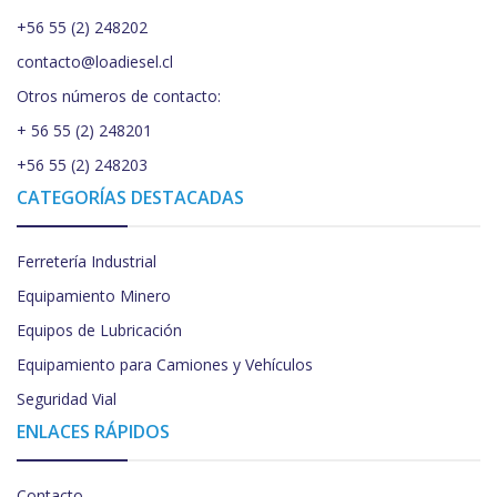
+56 55 (2) 248202
contacto@loadiesel.cl
Otros números de contacto:
+ 56 55 (2) 248201
+56 55 (2) 248203
CATEGORÍAS DESTACADAS
Ferretería Industrial
Equipamiento Minero
Equipos de Lubricación
Equipamiento para Camiones y Vehículos
Seguridad Vial
ENLACES RÁPIDOS
Contacto