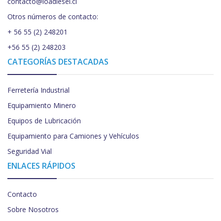
contacto@loadiesel.cl
Otros números de contacto:
+ 56 55 (2) 248201
+56 55 (2) 248203
CATEGORÍAS DESTACADAS
Ferretería Industrial
Equipamiento Minero
Equipos de Lubricación
Equipamiento para Camiones y Vehículos
Seguridad Vial
ENLACES RÁPIDOS
Contacto
Sobre Nosotros