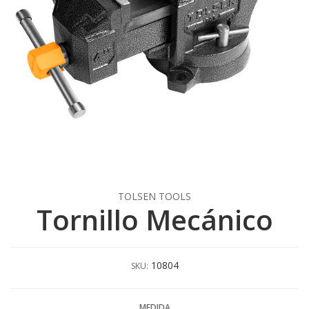
TOLSEN TOOLS
Tornillo Mecánico
10804
SKU:
MEDIDA