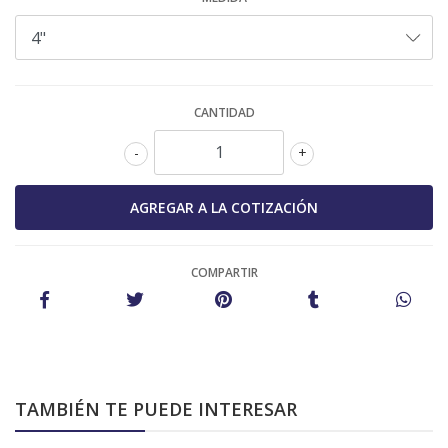
CANTIDAD
-
+
COMPARTIR
TAMBIÉN TE PUEDE INTERESAR