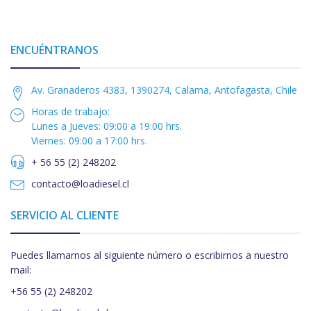
ENCUÉNTRANOS
Av. Granaderos 4383, 1390274, Calama, Antofagasta, Chile
Horas de trabajo:
Lunes a Jueves: 09:00 a 19:00 hrs.
Viernes: 09:00 a 17:00 hrs.
+ 56 55 (2) 248202
contacto@loadiesel.cl
SERVICIO AL CLIENTE
Puedes llamarnos al siguiente número o escribirnos a nuestro
mail:
+56 55 (2) 248202