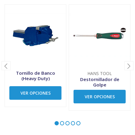
Tornillo de Banco
HANS TOOL
(Heavy Duty)
Destornillador de
Golpe
VER OPCIONES
VER OPCIONES