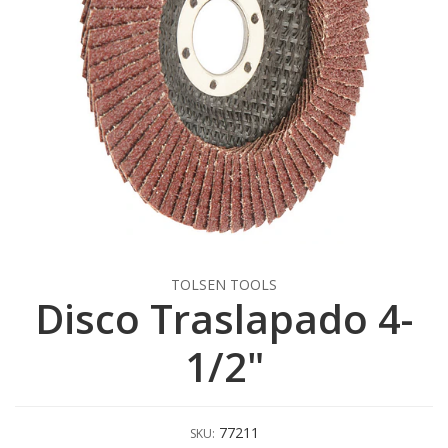
TOLSEN TOOLS
Disco Traslapado 4-
1/2"
77211
SKU: