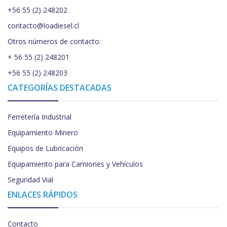
+56 55 (2) 248202
contacto@loadiesel.cl
Otros números de contacto:
+ 56 55 (2) 248201
+56 55 (2) 248203
CATEGORÍAS DESTACADAS
Ferretería Industrial
Equipamiento Minero
Equipos de Lubricación
Equipamiento para Camiones y Vehículos
Seguridad Vial
ENLACES RÁPIDOS
Contacto