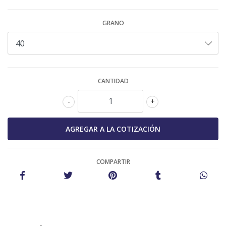
GRANO
CANTIDAD
-
+
COMPARTIR