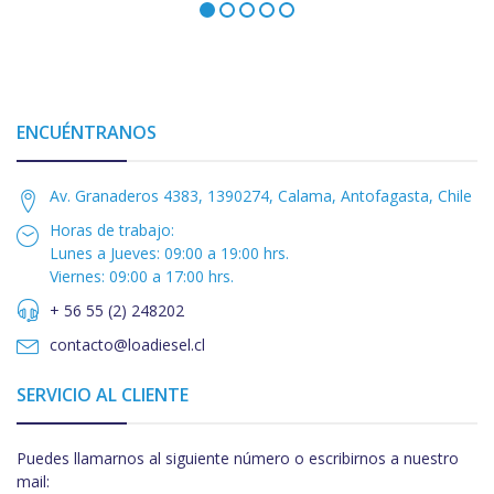
ENCUÉNTRANOS
Av. Granaderos 4383, 1390274, Calama, Antofagasta, Chile
Horas de trabajo:
Lunes a Jueves: 09:00 a 19:00 hrs.
Viernes: 09:00 a 17:00 hrs.
+ 56 55 (2) 248202
contacto@loadiesel.cl
SERVICIO AL CLIENTE
Puedes llamarnos al siguiente número o escribirnos a nuestro
mail: