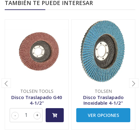
TAMBIÉN TE PUEDE INTERESAR
TOLSEN TOOLS
TOLSEN
Disco Traslapado G40
Disco Traslapado
4-1/2"
Inoxidable 4-1/2"
-
+
VER OPCIONES