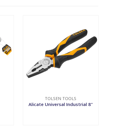
TOLSEN TOOLS
Alicate Universal Industrial 8"
VER OPCIONES