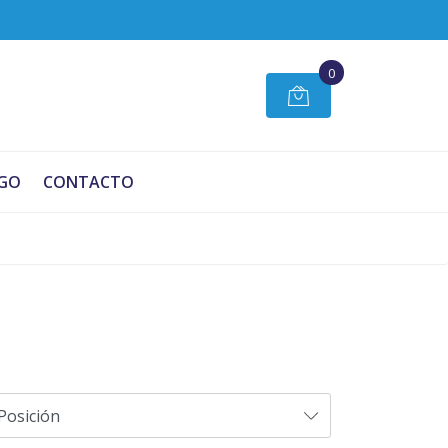
0
GO
CONTACTO