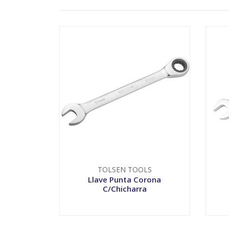
TOLSEN TOOLS
Llave Punta Corona
C/Chicharra
VER OPCIONES