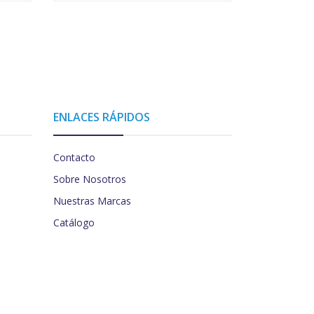
ENLACES RÁPIDOS
Contacto
Sobre Nosotros
Nuestras Marcas
Catálogo