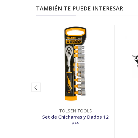
TAMBIÉN TE PUEDE INTERESAR
TOLSEN TOOLS
Set de Chicharras y Dados 12
pcs
VER OPCIONES
-