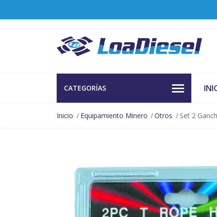
INI
CATEGORÍAS
Inicio
Equipamiento Minero
Otros
Set 2 Ganc