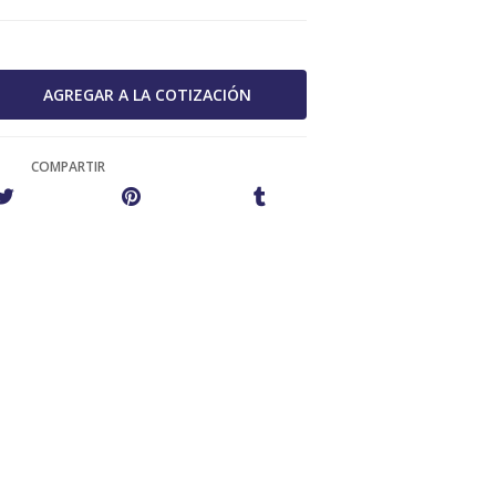
COMPARTIR