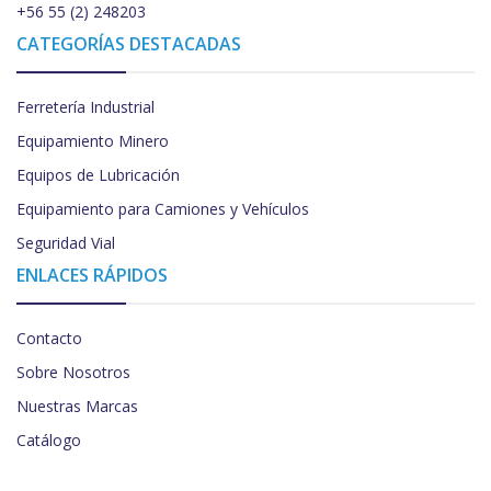
+56 55 (2) 248203
CATEGORÍAS DESTACADAS
Ferretería Industrial
Equipamiento Minero
Equipos de Lubricación
Equipamiento para Camiones y Vehículos
Seguridad Vial
ENLACES RÁPIDOS
Contacto
Sobre Nosotros
Nuestras Marcas
Catálogo