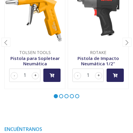
TOLSEN TOOLS
ROTAKE
Pistola para Sopletear
Pistola de Impacto
Neumática
Neumática 1/2"
-
+
-
+
ENCUÉNTRANOS