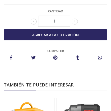
CANTIDAD
-
+
COMPARTIR
TAMBIÉN TE PUEDE INTERESAR