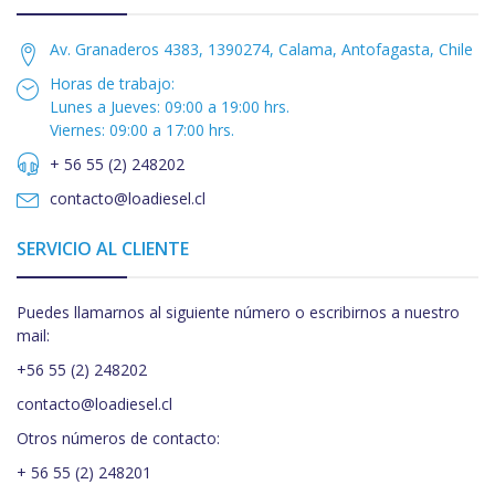
Av. Granaderos 4383, 1390274, Calama, Antofagasta, Chile
Horas de trabajo:
Lunes a Jueves: 09:00 a 19:00 hrs.
Viernes: 09:00 a 17:00 hrs.
+ 56 55 (2) 248202
contacto@loadiesel.cl
SERVICIO AL CLIENTE
Puedes llamarnos al siguiente número o escribirnos a nuestro
mail:
+56 55 (2) 248202
contacto@loadiesel.cl
Otros números de contacto:
+ 56 55 (2) 248201